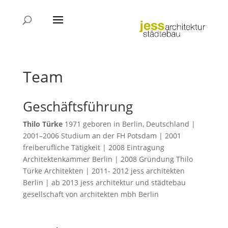
Team
Geschäftsführung
Thilo Türke
1971 geboren in Berlin, Deutschland |
2001–2006 Studium an der FH Potsdam | 2001
freiberufliche Tätigkeit | 2008 Eintragung
Architektenkammer Berlin | 2008 Gründung Thilo
Türke Architekten | 2011- 2012 jess architekten
Berlin | ab 2013 jess architektur und städtebau
gesellschaft von architekten mbh Berlin