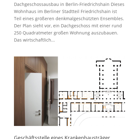
Dachgeschossausbau in Berlin-Friedrichshain Dieses
Wohnhaus im Berliner Stadtteil Friedrichshain ist
Teil eines größeren denkmalgeschützten Ensembles.
Der Plan sieht vor, ein Dachgeschoss mit einer rund
250 Quadratmeter großen Wohnung auszubauen.
Das wirtschaftlich...
Geschäftsstelle eines Krankenhausträger