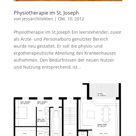
Physiotherapie im St. Joseph
von
jessarchitekten
|
Okt. 10, 2012
Physiotherapie im St.Joseph Ein leerstehender, zuvor
als Ärzte- und Personalbüro genutzter Bereich
wurde neu gestaltet. Er soll die physio- und
ergotherapeutische Abteilung des Krankenhauses
aufnehmen. Den Bedürfnissen der neuen Nutzer
und Nutzung entsprechend, ist...