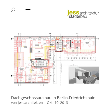
Dachgeschossausbau in Berlin-Friedrichshain
von
jessarchitekten
|
Okt. 10, 2013