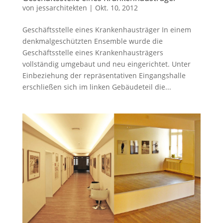
von
jessarchitekten
|
Okt. 10, 2012
Geschäftsstelle eines Krankenhausträger In einem
denkmalgeschützten Ensemble wurde die
Geschäftsstelle eines Krankenhausträgers
vollständig umgebaut und neu eingerichtet. Unter
Einbeziehung der repräsentativen Eingangshalle
erschließen sich im linken Gebäudeteil die...