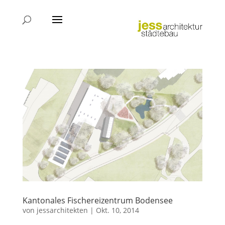
Kantonales Fischereizentrum Bodensee
von
jessarchitekten
|
Okt. 10, 2014