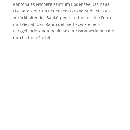
Kantonales Fischereizentrum Bodensee Das neue
Fischereizentrum Bodensee (FZB) versteht sich als
zurückhaltender Baukörper, der durch seine Form
und Gestalt den Raum definiert sowie einem
Parkgelände städtebauliches Rückgrat verleiht. Drei
durch einen Sockel...